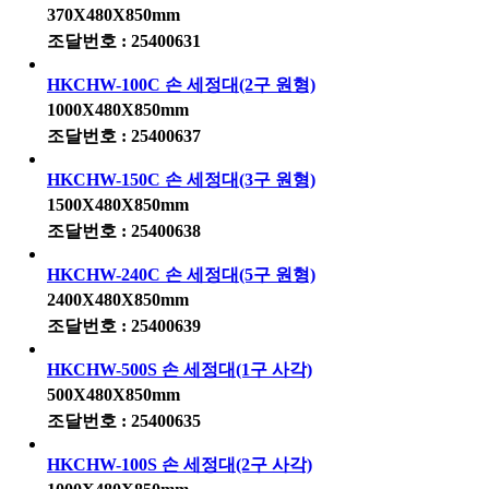
370X480X850mm
조달번호 : 25400631
HKCHW-100C 손 세정대(2구 원형)
1000X480X850mm
조달번호 : 25400637
HKCHW-150C 손 세정대(3구 원형)
1500X480X850mm
조달번호 : 25400638
HKCHW-240C 손 세정대(5구 원형)
2400X480X850mm
조달번호 : 25400639
HKCHW-500S 손 세정대(1구 사각)
500X480X850mm
조달번호 : 25400635
HKCHW-100S 손 세정대(2구 사각)