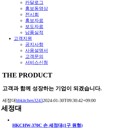
카달로그
홍보동영상
전시회
홍보자료
보도자료
납품실적
고객지원
공지사항
사용설명서
고객문의
서비스신청
THE PRODUCT
고객과 함께 성장하는 기업이 되겠습니다.
세정대
hbkitchen3243
2024-01-30T09:30:42+09:00
세정대
HKCHW-370C 손 세정대(1구 원형)