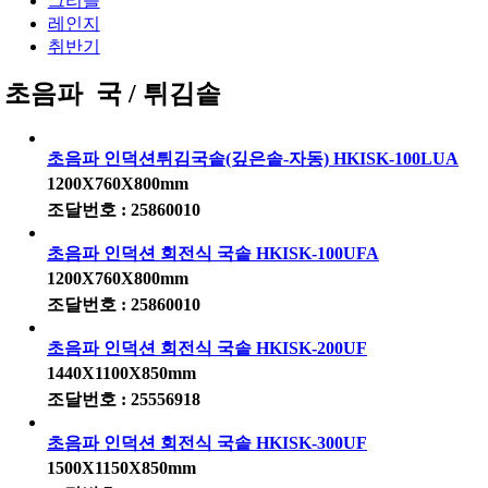
그리들
레인지
취반기
초음파 국 / 튀김솥
초음파 인덕션튀김국솥(깊은솥-자동) HKISK-100LUA
1200X760X800mm
조달번호 : 25860010
초음파 인덕션 회전식 국솥 HKISK-100UFA
1200X760X800mm
조달번호 : 25860010
초음파 인덕션 회전식 국솥 HKISK-200UF
1440X1100X850mm
조달번호 : 25556918
초음파 인덕션 회전식 국솥 HKISK-300UF
1500X1150X850mm