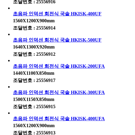
조달번호 : 25556916
초음파 인덕션 회전식 국솥 HKISK-400UF
1560X1200X900mm
조달번호 : 25556914
초음파 인덕션 회전식 국솥 HKISK-500UF
1640X1300X920mm
조달번호 : 25556912
초음파 인덕션 회전식 국솥 HKISK-200UFA
1440X1100X850mm
조달번호 : 25556917
초음파 인덕션 회전식 국솥 HKISK-300UFA
1500X1150X850mm
조달번호 : 25556915
초음파 인덕션 회전식 국솥 HKISK-400UFA
1560X1200X900mm
조달번호 : 25556913