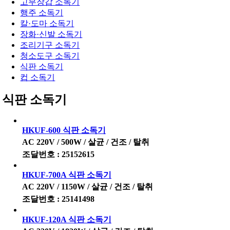
고무장갑 소독기
행주 소독기
칼·도마 소독기
장화·신발 소독기
조리기구 소독기
청소도구 소독기
식판 소독기
컵 소독기
식판 소독기
HKUF-600 식판 소독기
AC 220V / 500W / 살균 / 건조 / 탈취
조달번호 : 25152615
HKUF-700A 식판 소독기
AC 220V / 1150W / 살균 / 건조 / 탈취
조달번호 : 25141498
HKUF-120A 식판 소독기