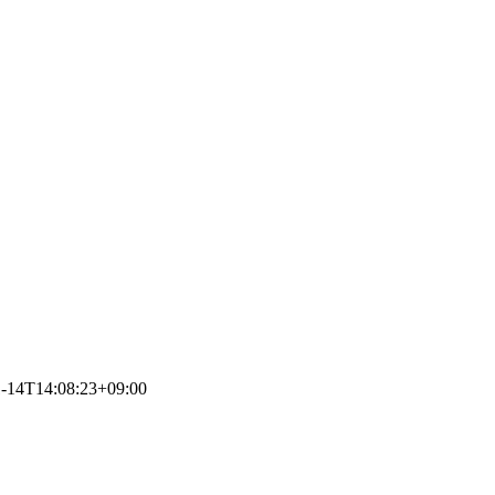
1-14T14:08:23+09:00