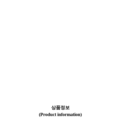
상품정보
(Product information)