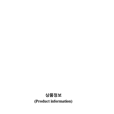
상품정보
(Product information)