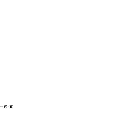
+09:00