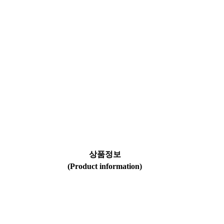
상품정보
(Product information)