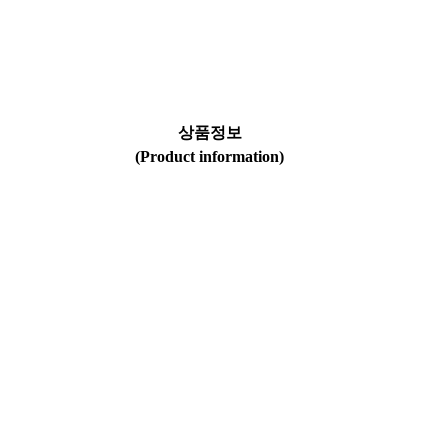
상품정보
(Product information)